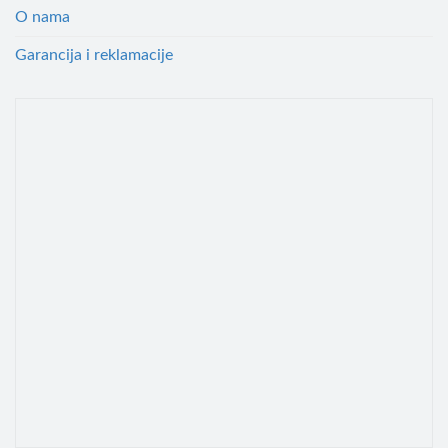
O nama
Garancija i reklamacije