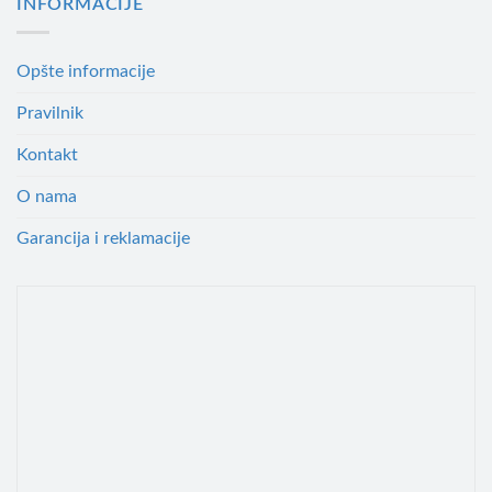
INFORMACIJE
Opšte informacije
Pravilnik
Kontakt
O nama
Garancija i reklamacije