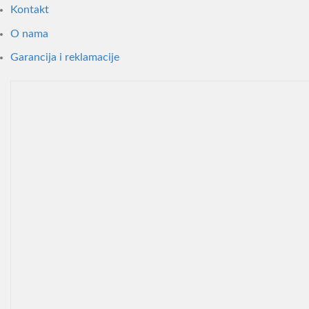
Kontakt
O nama
Garancija i reklamacije