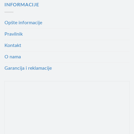
INFORMACIJE
Opšte informacije
Pravilnik
Kontakt
O nama
Garancija i reklamacije