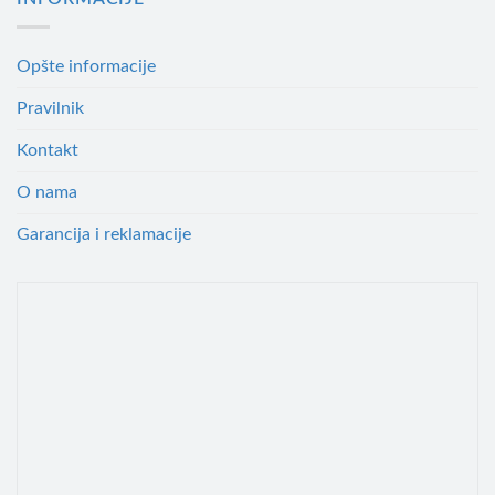
Opšte informacije
Pravilnik
Kontakt
O nama
Garancija i reklamacije