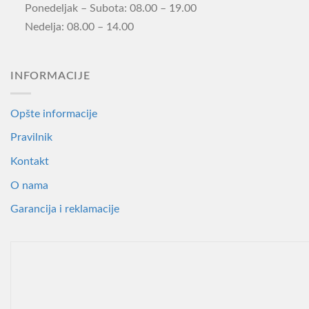
Ponedeljak – Subota: 08.00 – 19.00
Nedelja: 08.00 – 14.00
INFORMACIJE
Opšte informacije
Pravilnik
Kontakt
O nama
Garancija i reklamacije