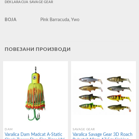
DEKLARACIJA SAVAGE GEAR
BOJA
Pink Barracuda, Ywo
ПОВЕЗАНИ ПРОИЗВОДИ
DAM
SAVAGE GEAR
Varalica Dam Madcat A-Static
Varalica Savage Gear 3D Roach