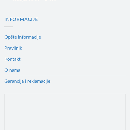
INFORMACIJE
Opšte informacije
Pravilnik
Kontakt
O nama
Garancija i reklamacije