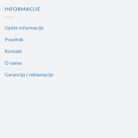
INFORMACIJE
Opšte informacije
Pravilnik
Kontakt
O nama
Garancija i reklamacije