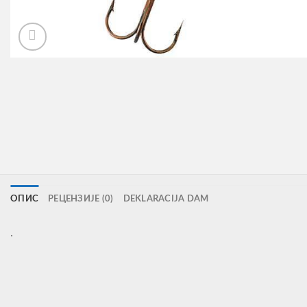
ОПИС
РЕЦЕНЗИЈЕ (0)
DEKLARACIJA DAM
.