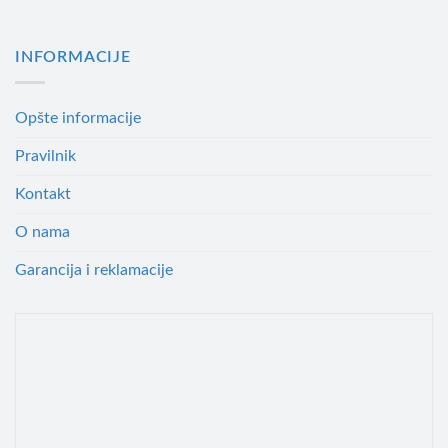
INFORMACIJE
Opšte informacije
Pravilnik
Kontakt
O nama
Garancija i reklamacije