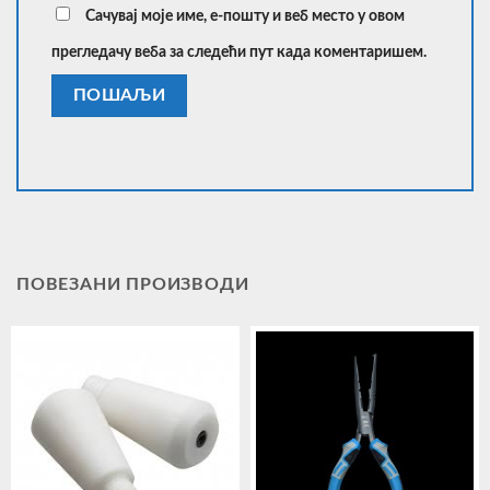
Сачувај моје име, е-пошту и веб место у овом
прегледачу веба за следећи пут када коментаришем.
ПОВЕЗАНИ ПРОИЗВОДИ