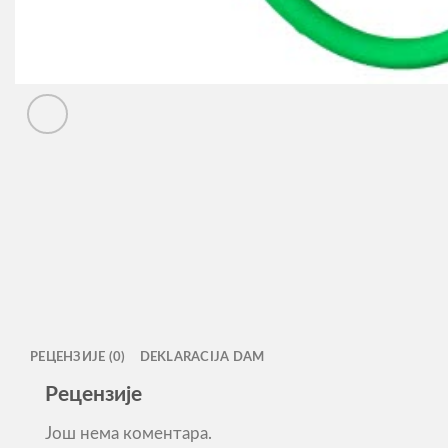
РЕЦЕНЗИЈЕ (0)
DEKLARACIJA DAM
Рецензије
Још нема коментара.