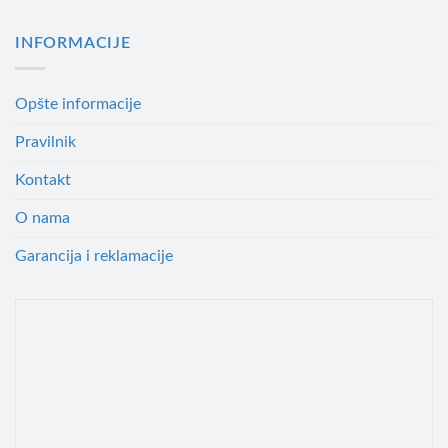
INFORMACIJE
Opšte informacije
Pravilnik
Kontakt
O nama
Garancija i reklamacije