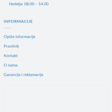
Nedelja: 08.00 – 14.00
INFORMACIJE
Opšte informacije
Pravilnik
Kontakt
O nama
Garancija i reklamacije