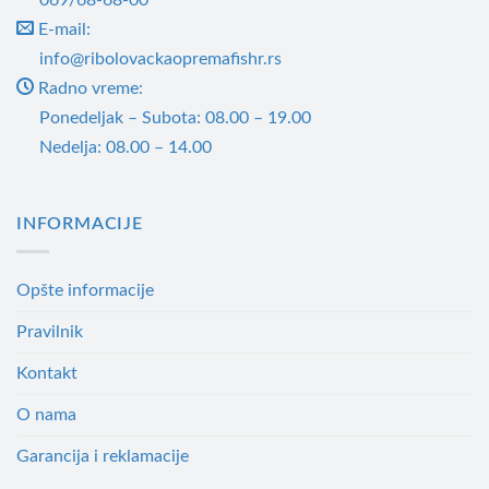
E-mail:
info@ribolovackaopremafishr.rs
Radno vreme:
Ponedeljak – Subota: 08.00 – 19.00
Nedelja: 08.00 – 14.00
INFORMACIJE
Opšte informacije
Pravilnik
Kontakt
O nama
Garancija i reklamacije