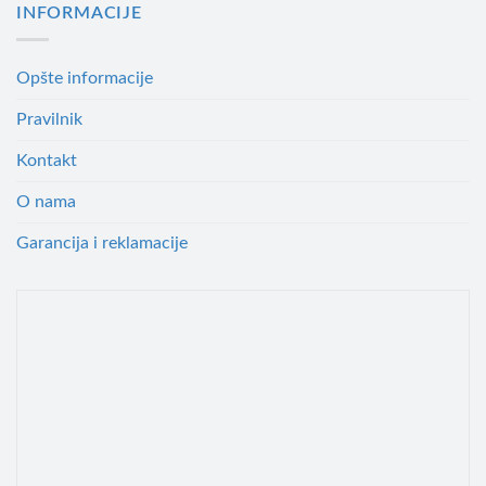
INFORMACIJE
Opšte informacije
Pravilnik
Kontakt
O nama
Garancija i reklamacije