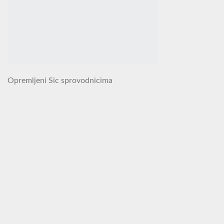
Opremljeni Sic sprovodnicima