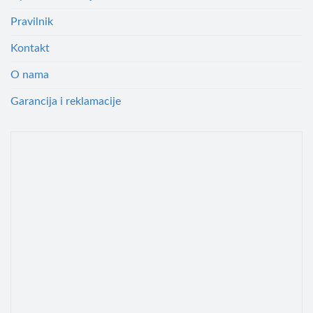
Pravilnik
Kontakt
O nama
Garancija i reklamacije