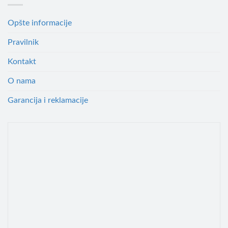
Opšte informacije
Pravilnik
Kontakt
O nama
Garancija i reklamacije