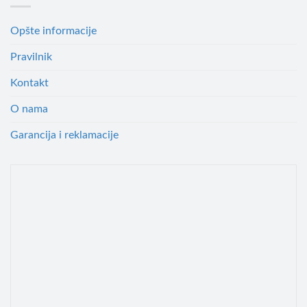
Opšte informacije
Pravilnik
Kontakt
O nama
Garancija i reklamacije