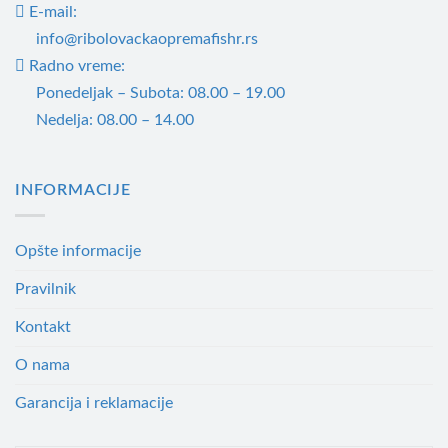
E-mail:
info@ribolovackaopremafishr.rs
Radno vreme:
Ponedeljak – Subota: 08.00 – 19.00
Nedelja: 08.00 – 14.00
INFORMACIJE
Opšte informacije
Pravilnik
Kontakt
O nama
Garancija i reklamacije