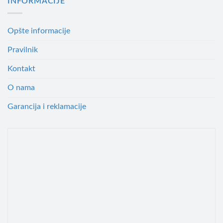
INFORMACIJE
Opšte informacije
Pravilnik
Kontakt
O nama
Garancija i reklamacije