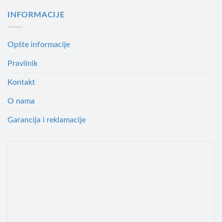
INFORMACIJE
Opšte informacije
Pravilnik
Kontakt
O nama
Garancija i reklamacije