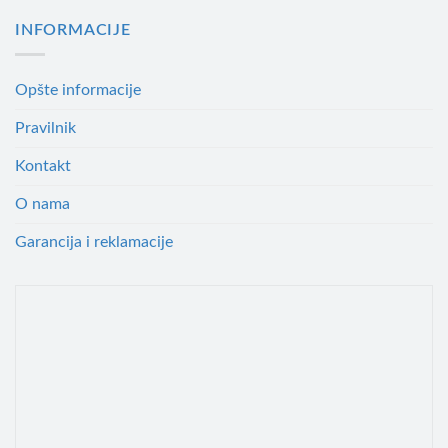
INFORMACIJE
Opšte informacije
Pravilnik
Kontakt
O nama
Garancija i reklamacije