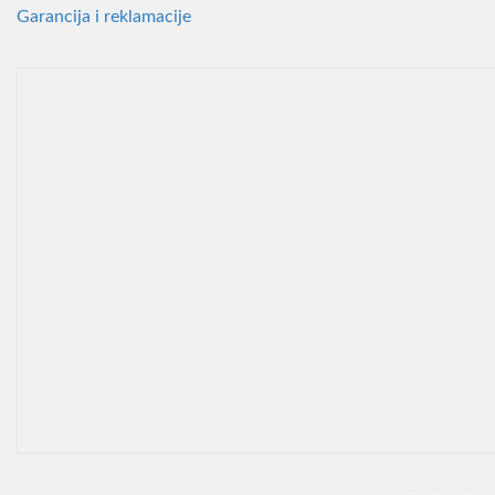
Garancija i reklamacije