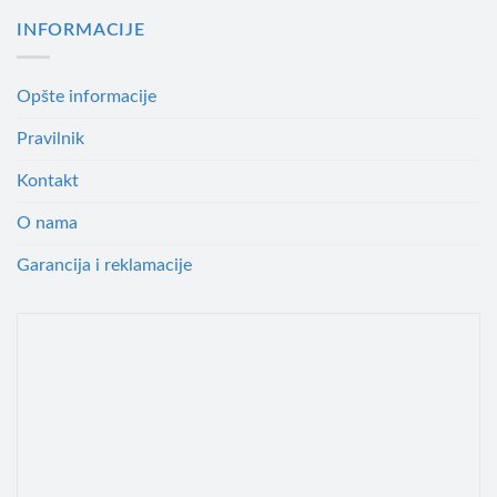
INFORMACIJE
Opšte informacije
Pravilnik
Kontakt
O nama
Garancija i reklamacije