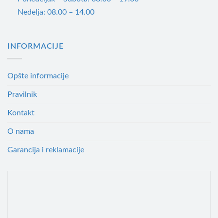
Nedelja: 08.00 – 14.00
INFORMACIJE
Opšte informacije
Pravilnik
Kontakt
O nama
Garancija i reklamacije