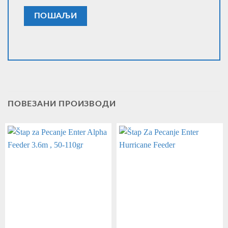
ПОВЕЗАНИ ПРОИЗВОДИ