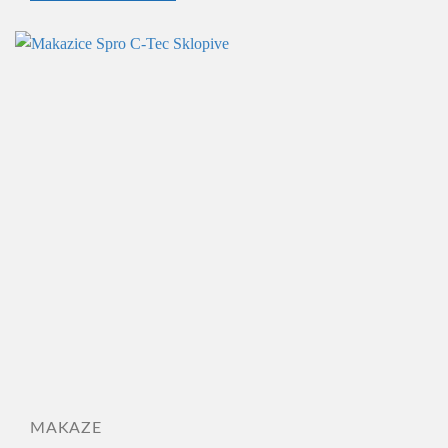
MAKAZE