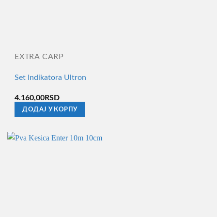
EXTRA CARP
Set Indikatora Ultron
4.160,00
RSD
ДОДАЈ У КОРПУ