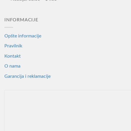
INFORMACIJE
Opšte informacije
Pravilnik
Kontakt
O nama
Garancija i reklamacije