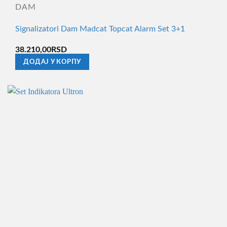
DAM
Signalizatori Dam Madcat Topcat Alarm Set 3+1
38.210,00
RSD
ДОДАЈ У КОРПУ