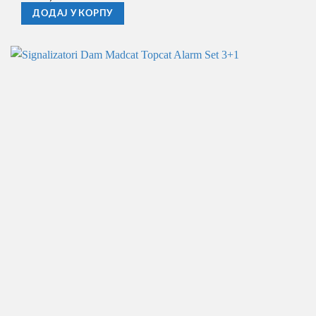
ДОДАЈ У КОРПУ