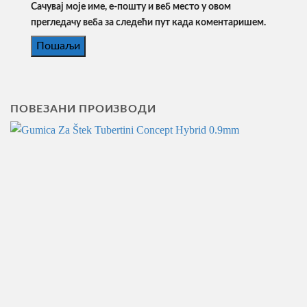
Сачувај моје име, е-пошту и веб место у овом
прегледачу веба за следећи пут када коментаришем.
ПОВЕЗАНИ ПРОИЗВОДИ