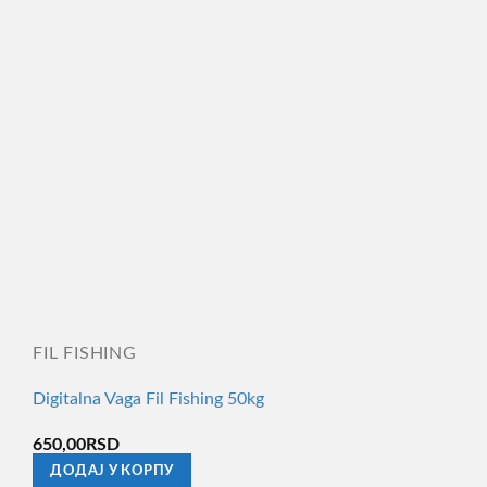
FIL FISHING
Digitalna Vaga Fil Fishing 50kg
650,00
RSD
ДОДАЈ У КОРПУ