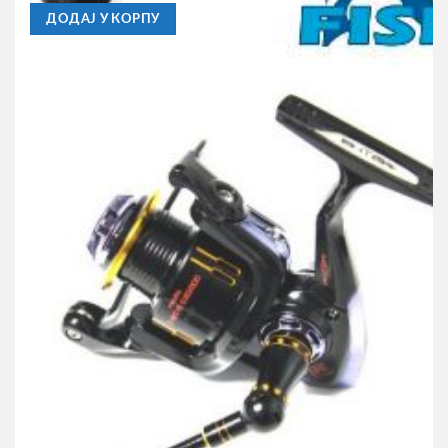
ДОДАЈ У КОРПУ