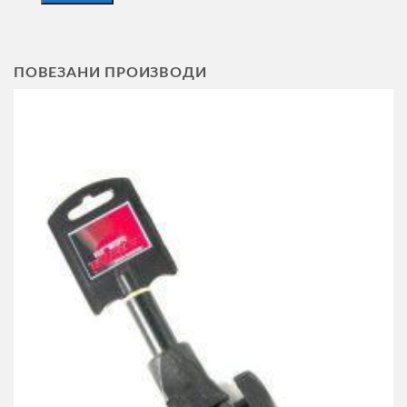
ПОВЕЗАНИ ПРОИЗВОДИ