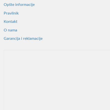
Opšte informacije
Pravilnik
Kontakt
O nama
Garancija i reklamacije