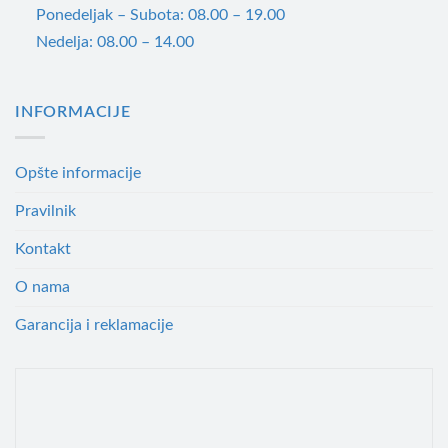
Ponedeljak – Subota: 08.00 – 19.00
Nedelja: 08.00 – 14.00
INFORMACIJE
Opšte informacije
Pravilnik
Kontakt
O nama
Garancija i reklamacije