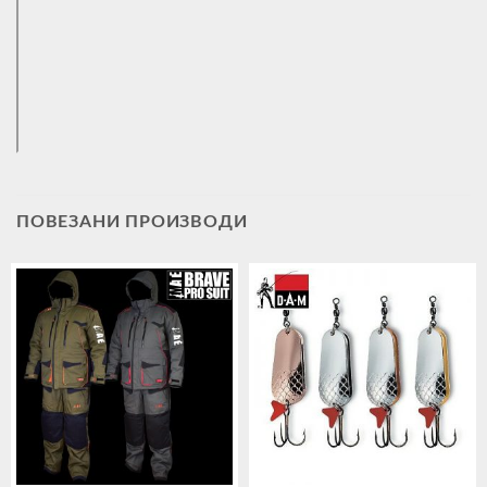
ПОВЕЗАНИ ПРОИЗВОДИ