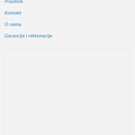
Pravilnik
Kontakt
O nama
Garancija i reklamacije