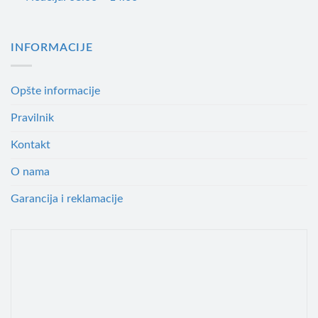
INFORMACIJE
Opšte informacije
Pravilnik
Kontakt
O nama
Garancija i reklamacije