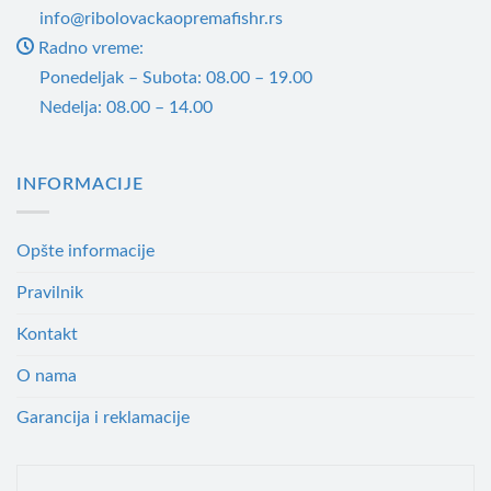
info@ribolovackaopremafishr.rs
Radno vreme:
Ponedeljak – Subota: 08.00 – 19.00
Nedelja: 08.00 – 14.00
INFORMACIJE
Opšte informacije
Pravilnik
Kontakt
O nama
Garancija i reklamacije