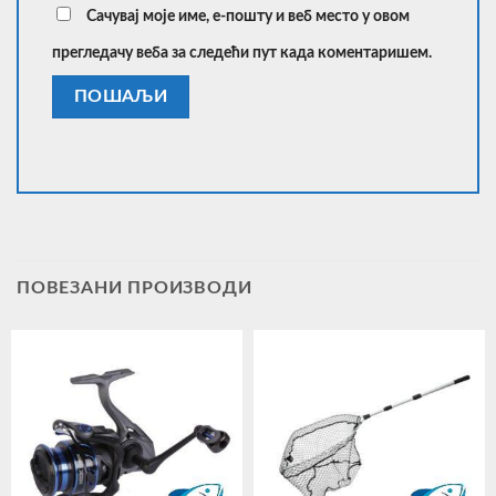
Сачувај моје име, е-пошту и веб место у овом
прегледачу веба за следећи пут када коментаришем.
ПОВЕЗАНИ ПРОИЗВОДИ