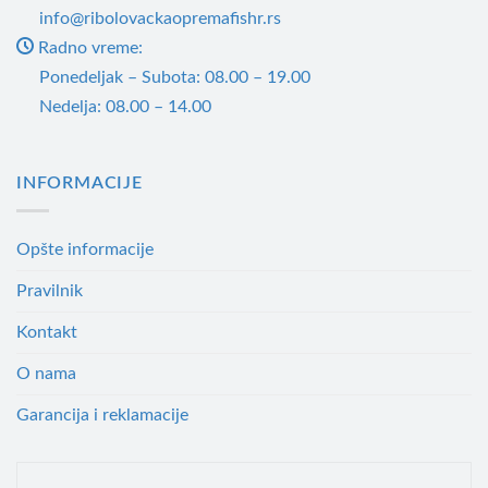
info@ribolovackaopremafishr.rs
Radno vreme:
Ponedeljak – Subota: 08.00 – 19.00
Nedelja: 08.00 – 14.00
INFORMACIJE
Opšte informacije
Pravilnik
Kontakt
O nama
Garancija i reklamacije