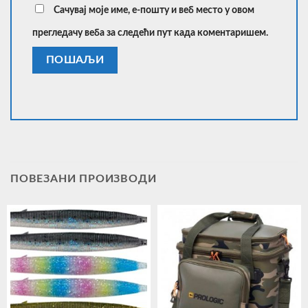
Сачувај моје име, е-пошту и веб место у овом
прегледачу веба за следећи пут када коментаришем.
ПОВЕЗАНИ ПРОИЗВОДИ