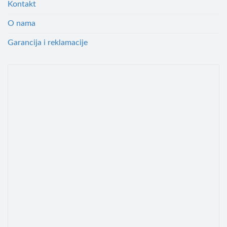
Kontakt
O nama
Garancija i reklamacije