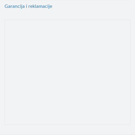
Garancija i reklamacije