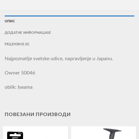
ОПИС
ДОДАТНЕ ИНФОРМАЦИЈЕ
РЕЦЕНЗИЈЕ (0)
Najpoznatije svetske udice, napravljenje u Japanu.
Owner 50046
oblik: Iseama
ПОВЕЗАНИ ПРОИЗВОДИ