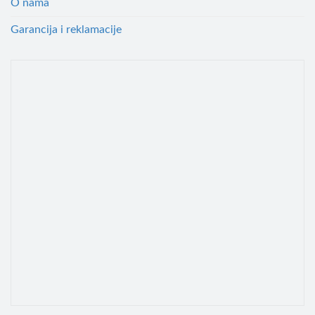
O nama
Garancija i reklamacije