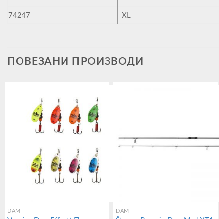
74247
XL
ПОВЕЗАНИ ПРОИЗВОДИ
DAM
DAM