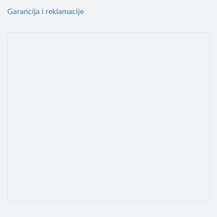
Garancija i reklamacije