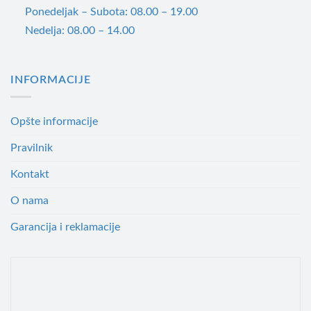
Ponedeljak – Subota: 08.00 – 19.00
Nedelja: 08.00 – 14.00
INFORMACIJE
Opšte informacije
Pravilnik
Kontakt
O nama
Garancija i reklamacije