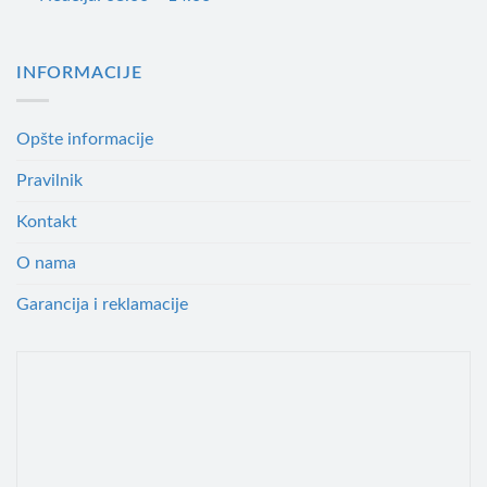
INFORMACIJE
Opšte informacije
Pravilnik
Kontakt
O nama
Garancija i reklamacije