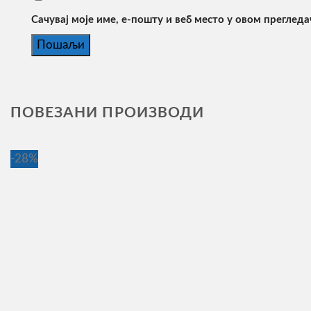
Сачувај моје име, е-пошту и веб место у овом преглед
ПОВЕЗАНИ ПРОИЗВОДИ
-28%