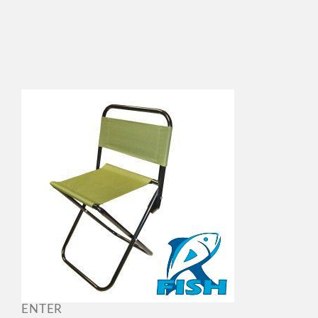
ENTER