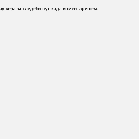
ачу веба за следећи пут када коментаришем.