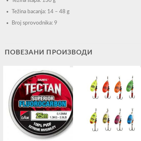
Težina štapa: 130 g
Težina bacanja: 14 – 48 g
Broj sprovodnika: 9
ПОВЕЗАНИ ПРОИЗВОДИ