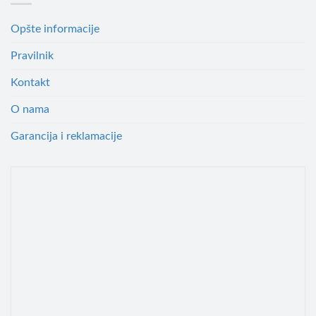
Opšte informacije
Pravilnik
Kontakt
O nama
Garancija i reklamacije