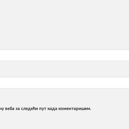
ачу веба за следећи пут када коментаришем.