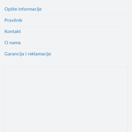
Opšte informacije
Pravilnik
Kontakt
O nama
Garancija i reklamacije