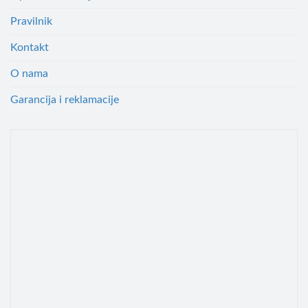
Pravilnik
Kontakt
O nama
Garancija i reklamacije