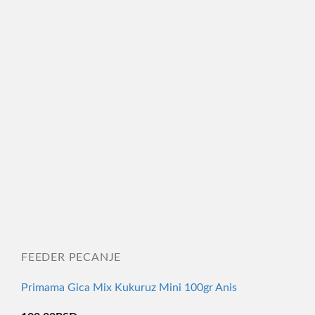
FEEDER PECANJE
Primama Gica Mix Kukuruz Mini 100gr Anis