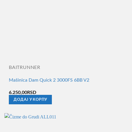
BAITRUNNER
Mašinica Dam Quick 2 3000FS 6BB V2
6.250,00
RSD
ДОДАЈ У КОРПУ