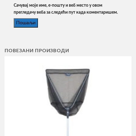
Сачувај моје име, е-пошту и веб место у овом
прегледачу веба за следећи пут када коментаришем.
ПОВЕЗАНИ ПРОИЗВОДИ