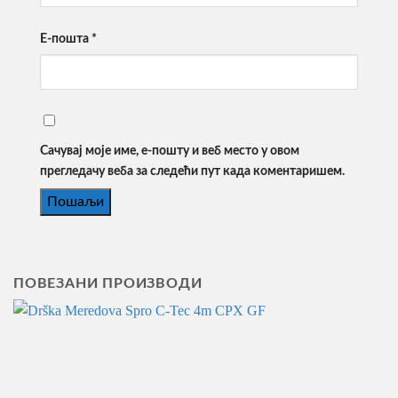
Е-пошта
*
Сачувај моје име, е-пошту и веб место у овом
прегледачу веба за следећи пут када коментаришем.
ПОВЕЗАНИ ПРОИЗВОДИ