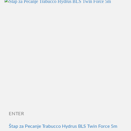
ENTER
Štap za Pecanje Trabucco Hydrus BLS Twin Force 5m