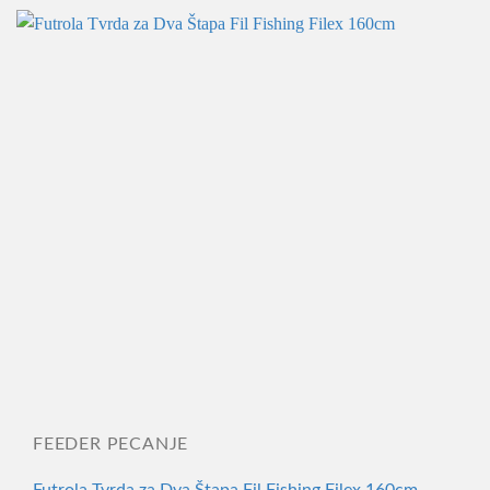
FEEDER PECANJE