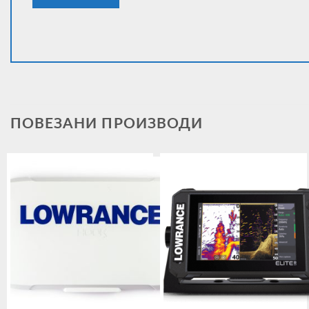
ПОВЕЗАНИ ПРОИЗВОДИ