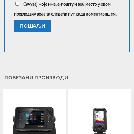
Сачувај моје име, е-пошту и веб место у овом
прегледачу веба за следећи пут када коментаришем.
ПОВЕЗАНИ ПРОИЗВОДИ