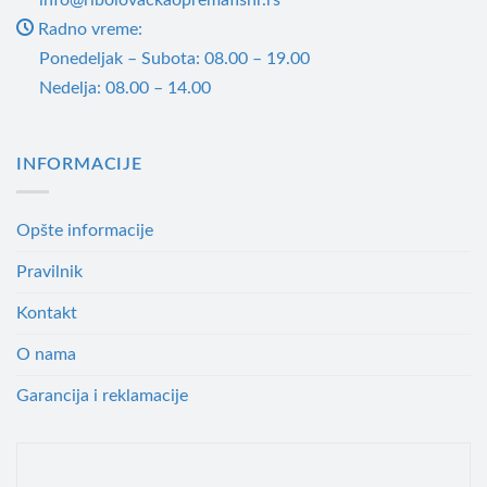
Radno vreme:
Ponedeljak – Subota: 08.00 – 19.00
Nedelja: 08.00 – 14.00
INFORMACIJE
Opšte informacije
Pravilnik
Kontakt
O nama
Garancija i reklamacije